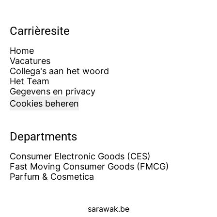
Carrièresite
Home
Vacatures
Collega's aan het woord
Het Team
Gegevens en privacy
Cookies beheren
Departments
Consumer Electronic Goods (CES)
Fast Moving Consumer Goods (FMCG)
Parfum & Cosmetica
sarawak.be