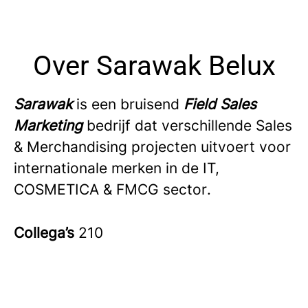
Over Sarawak Belux
Sarawak
is een bruisend
Field Sales
Marketing
bedrijf dat verschillende Sales
& Merchandising projecten uitvoert voor
internationale merken in de IT,
COSMETICA & FMCG sector
.
Collega’s
210