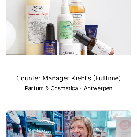
Counter Manager Kiehl's (Fulltime)
Parfum & Cosmetica
·
Antwerpen