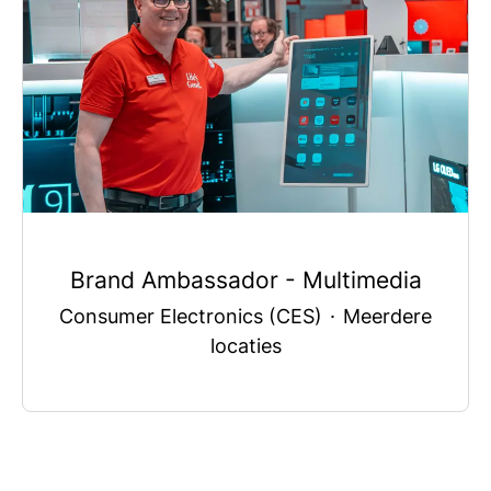
Brand Ambassador - Multimedia
Consumer Electronics (CES)
·
Meerdere
locaties