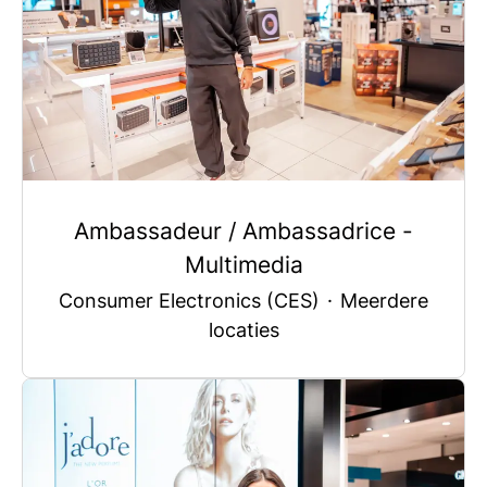
Ambassadeur / Ambassadrice -
Multimedia
Consumer Electronics (CES)
·
Meerdere
locaties