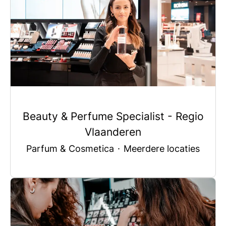
Beauty & Perfume Specialist - Regio
Vlaanderen
Parfum & Cosmetica
·
Meerdere locaties