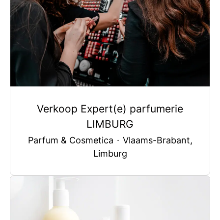
Verkoop Expert(e) parfumerie
LIMBURG
Parfum & Cosmetica
·
Vlaams-Brabant,
Limburg