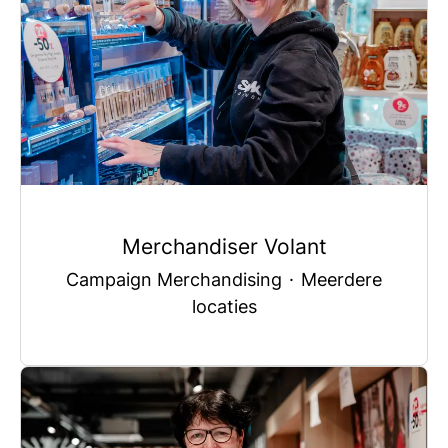
Merchandiser Volant
Campaign Merchandising
·
Meerdere
locaties