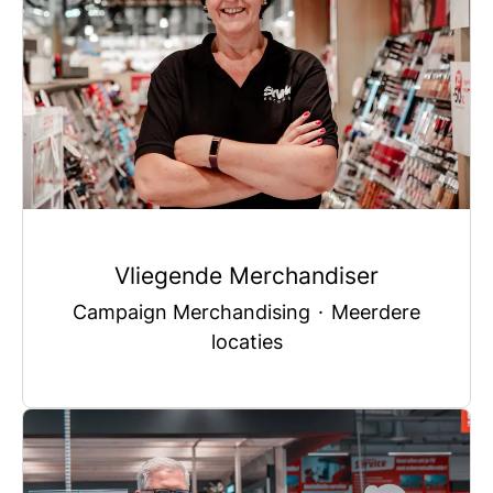
Vliegende Merchandiser
Campaign Merchandising
·
Meerdere
locaties