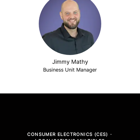
Jimmy Mathy
Business Unit Manager
CONSUMER ELECTRONICS (CES)
·