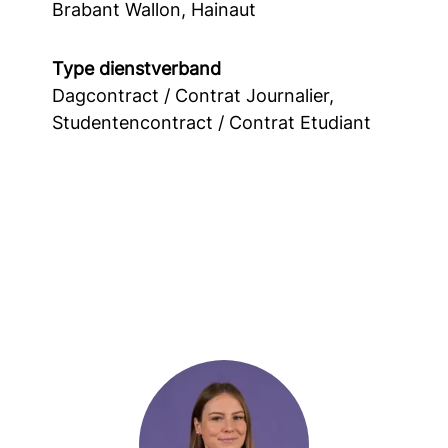
Brabant Wallon, Hainaut
Type dienstverband
Dagcontract / Contrat Journalier,
Studentencontract / Contrat Etudiant