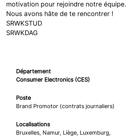
motivation pour rejoindre notre équipe.
Nous avons hâte de te rencontrer !
SRWKSTUD
SRWKDAG
Département
Consumer Electronics (CES)
Poste
Brand Promotor (contrats journaliers)
Localisations
Bruxelles, Namur, Liège, Luxemburg,