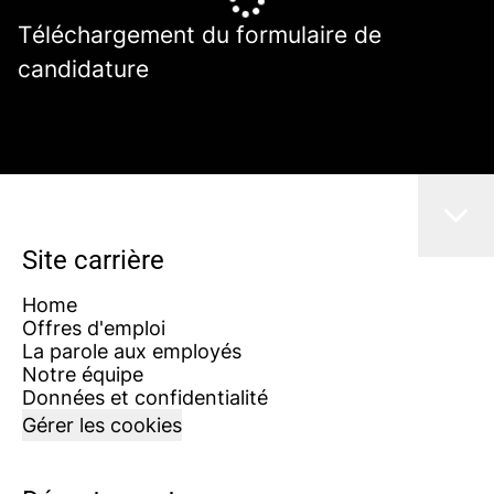
Téléchargement du formulaire de
candidature
Site carrière
Home
Offres d'emploi
La parole aux employés
Notre équipe
Données et confidentialité
Gérer les cookies