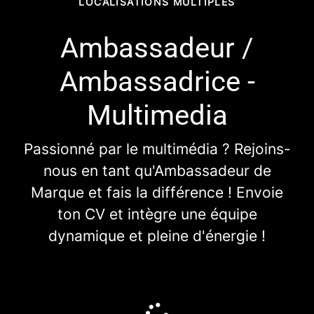
LOCALISATIONS MULTIPLES
Ambassadeur /
Ambassadrice -
Multimedia
Passionné par le multimédia ? Rejoins-
nous en tant qu'Ambassadeur de
Marque et fais la différence ! Envoie
ton CV et intègre une équipe
dynamique et pleine d'énergie !