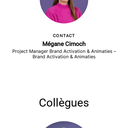
CONTACT
Mégane Cimoch
Project Manager Brand Activation & Animaties –
Brand Activation & Animaties
Collègues