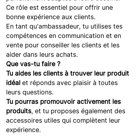
Ce rôle est essentiel pour offrir une
bonne expérience aux clients.
En tant qu'ambassadeur, tu utilises tes
compétences en communication et en
vente pour conseiller les clients et les
aider dans leurs achats.
Que vas-tu faire ?
T
u aides les clients à trouver leur produit
idéal
et réponds avec plaisir à toutes
leurs questions.
Tu pourras promouvoir activement les
produits
, et tu proposes également des
accessoires utiles qui complètent leur
expérience.