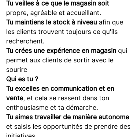
Tu veilles à ce que le magasin soit
propre, agréable et accueillant.
Tu maintiens le stock à niveau
afin que
les clients trouvent toujours ce qu'ils
recherchent.
Tu crées une expérience en magasin
qui
permet aux clients de sortir avec le
sourire
Qui es tu ?
Tu excelles en communication et en
vente
, et cela se ressent dans ton
enthousiasme et ta démarche.
Tu aimes travailler de manière autonome
et saisis les opportunités de prendre des
initiatives.