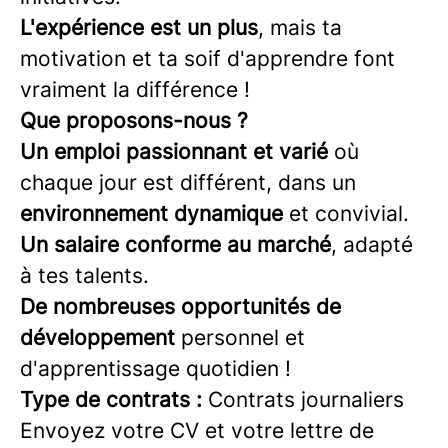
L'expérience est un plus
, mais ta
motivation et ta soif d'apprendre font
vraiment la différence !
Que proposons-nous ?
Un emploi passionnant et varié
où
chaque jour est différent, dans un
environnement dynamique
et convivial.
Un salaire conforme au marché
, adapté
à tes talents.
De nombreuses opportunités de
développement
personnel et
d'apprentissage quotidien !
Type de contrats :
Contrats journaliers
Envoyez votre CV et votre lettre de