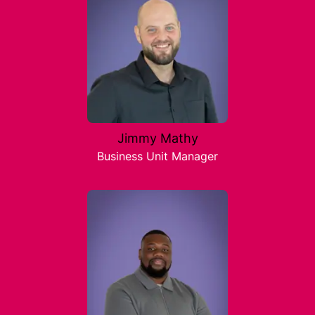
Jimmy Mathy
Business Unit Manager