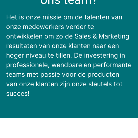
Het is onze missie om de talenten van
onze medewerkers verder te
ontwikkelen om zo de Sales & Marketing
resultaten van onze klanten naar een
hoger niveau te tillen. De investering in
professionele, wendbare en performante
teams met passie voor de producten
van onze klanten zijn onze sleutels tot
succes!