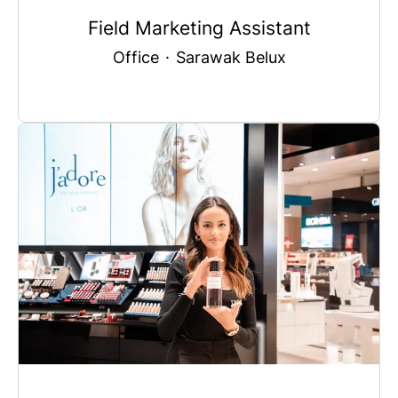
Field Marketing Assistant
Office
·
Sarawak Belux