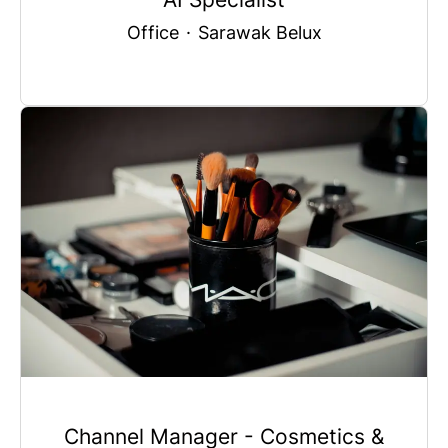
Office
·
Sarawak Belux
Channel Manager - Cosmetics &