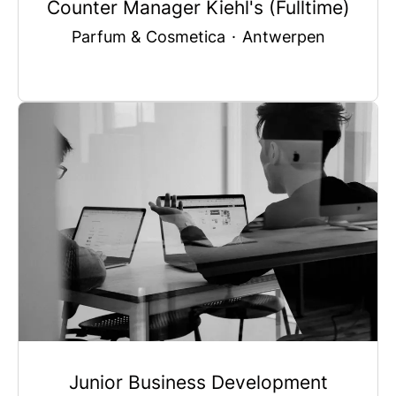
Counter Manager Kiehl's (Fulltime)
Parfum & Cosmetica
·
Antwerpen
Junior Business Development