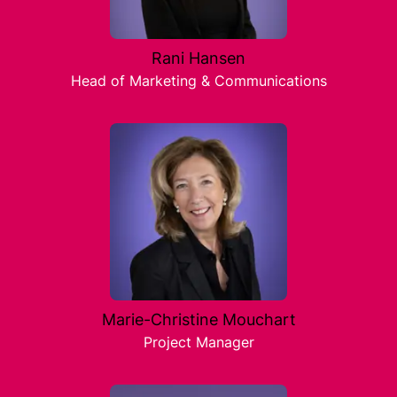
Rani Hansen
Head of Marketing & Communications
Marie-Christine Mouchart
Project Manager