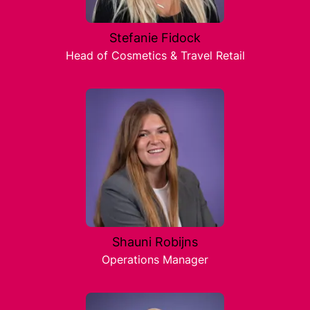
Stefanie Fidock
Head of Cosmetics & Travel Retail
Shauni Robijns
Operations Manager