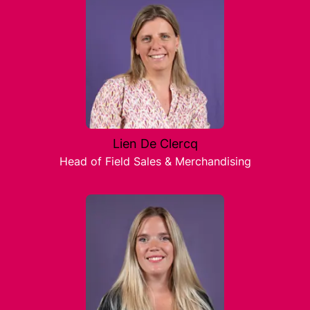
Lien De Clercq
Head of Field Sales & Merchandising