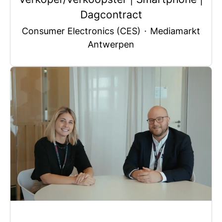
Dagcontract
Consumer Electronics (CES)
·
Mediamarkt
Antwerpen