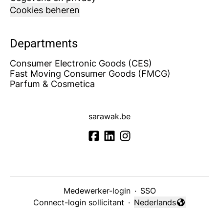
Cookies beheren
Departments
Consumer Electronic Goods (CES)
Fast Moving Consumer Goods (FMCG)
Parfum & Cosmetica
sarawak.be
Medewerker-login
·
SSO
Connect-login sollicitant
·
Nederlands
Taal wijzigen