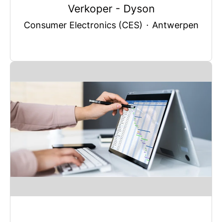
Verkoper - Dyson
Consumer Electronics (CES)
·
Antwerpen