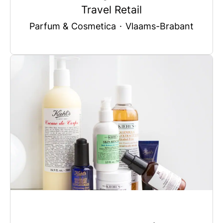
Travel Retail
Parfum & Cosmetica
·
Vlaams-Brabant