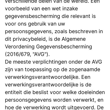
verschillende delen van de wereld. Een
voorbeeld van een wet inzake
gegevensbescherming die relevant is
voor ons gebruik van uw
persoonsgegevens, zoals beschreven in
dit privacybeleid, is de Algemene
Verordening Gegevensbescherming
(2016/679, "AVG").
De meeste verplichtingen onder de AVG
zijn van toepassing op de zogenaamde
verwerkingsverantwoordelijke. Een
verwerkingsverantwoordelijke is de
entiteit die beslist voor welke doeleinden
persoonsgegevens worden verwerkt, en
hoe de verwerking wordt uitgevoerd. De