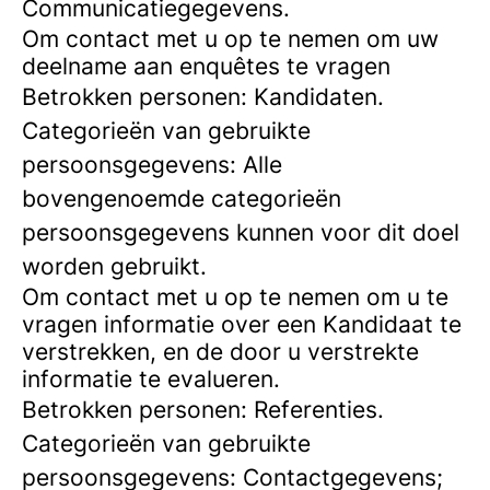
Communicatiegegevens.
Om contact met u op te nemen om uw
deelname aan enquêtes te vragen
Betrokken personen: Kandidaten.
Categorieën van gebruikte
persoonsgegevens: Alle
bovengenoemde categorieën
persoonsgegevens kunnen voor dit doel
worden gebruikt.
Om contact met u op te nemen om u te
vragen informatie over een Kandidaat te
verstrekken, en de door u verstrekte
informatie te evalueren.
Betrokken personen: Referenties.
Categorieën van gebruikte
persoonsgegevens: Contactgegevens;