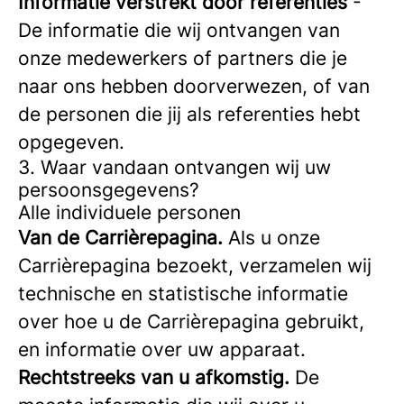
Informatie verstrekt door referenties
-
De informatie die wij ontvangen van
onze medewerkers of partners die je
naar ons hebben doorverwezen, of van
de personen die jij als referenties hebt
opgegeven.
3. Waar vandaan ontvangen wij uw
persoonsgegevens?
Alle individuele personen
Van de Carrièrepagina.
Als u onze
Carrièrepagina bezoekt, verzamelen wij
technische en statistische informatie
over hoe u de Carrièrepagina gebruikt,
en informatie over uw apparaat.
Rechtstreeks van u afkomstig.
De