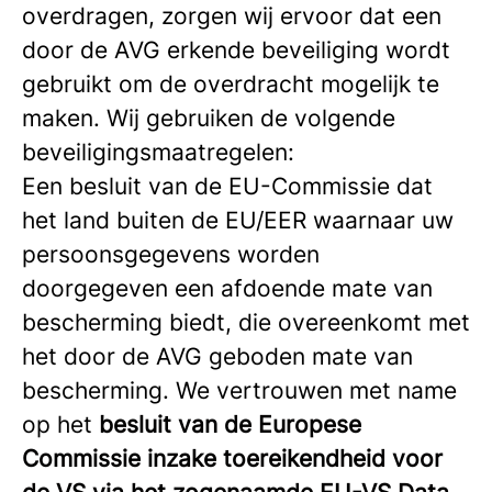
overdragen, zorgen wij ervoor dat een
door de AVG erkende beveiliging wordt
gebruikt om de overdracht mogelijk te
maken. Wij gebruiken de volgende
beveiligingsmaatregelen:
Een besluit van de EU-Commissie dat
het land buiten de EU/EER waarnaar uw
persoonsgegevens worden
doorgegeven een afdoende mate van
bescherming biedt, die overeenkomt met
het door de AVG geboden mate van
bescherming. We vertrouwen met name
op het
besluit van de Europese
Commissie inzake toereikendheid voor