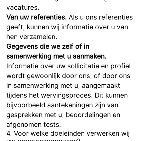
vacatures.
Van uw referenties.
Als u ons referenties
geeft, kunnen wij informatie over u van
hen verzamelen.
Gegevens die we zelf of in
samenwerking met u aanmaken.
Informatie over uw sollicitatie en profiel
wordt gewoonlijk door ons, of door ons
in samenwerking met u, aangemaakt
tijdens het wervingsproces. Dit kunnen
bijvoorbeeld aantekeningen zijn van
gesprekken met u, beoordelingen en
afgenomen tests.
4. Voor welke doeleinden verwerken wij