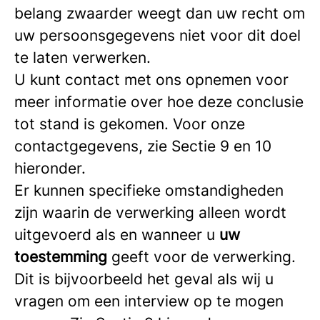
belang zwaarder weegt dan uw recht om
uw persoonsgegevens niet voor dit doel
te laten verwerken.
U kunt contact met ons opnemen voor
meer informatie over hoe deze conclusie
tot stand is gekomen. Voor onze
contactgegevens, zie Sectie 9 en 10
hieronder.
Er kunnen specifieke omstandigheden
zijn waarin de verwerking alleen wordt
uitgevoerd als en wanneer u
uw
toestemming
geeft voor de verwerking.
Dit is bijvoorbeeld het geval als wij u
vragen om een interview op te mogen