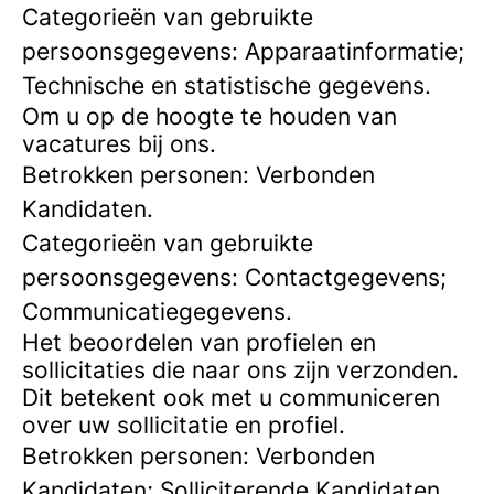
Categorieën van gebruikte
persoonsgegevens: Apparaatinformatie;
Technische en statistische gegevens.
Om u op de hoogte te houden van
vacatures bij ons.
Betrokken personen: Verbonden
Kandidaten.
Categorieën van gebruikte
persoonsgegevens: Contactgegevens;
Communicatiegegevens.
Het beoordelen van profielen en
sollicitaties die naar ons zijn verzonden.
Dit betekent ook met u communiceren
over uw sollicitatie en profiel.
Betrokken personen: Verbonden
Kandidaten; Solliciterende Kandidaten.