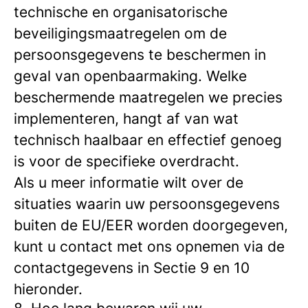
technische en organisatorische
beveiligingsmaatregelen om de
persoonsgegevens te beschermen in
geval van openbaarmaking. Welke
beschermende maatregelen we precies
implementeren, hangt af van wat
technisch haalbaar en effectief genoeg
is voor de specifieke overdracht.
Als u meer informatie wilt over de
situaties waarin uw persoonsgegevens
buiten de EU/EER worden doorgegeven,
kunt u contact met ons opnemen via de
contactgegevens in Sectie 9 en 10
hieronder.