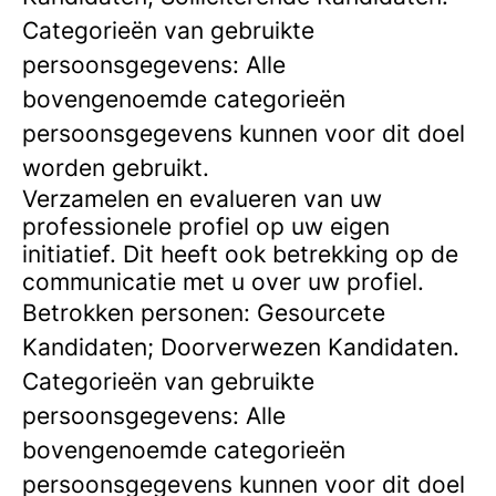
Categorieën van gebruikte
persoonsgegevens: Alle
bovengenoemde categorieën
persoonsgegevens kunnen voor dit doel
worden gebruikt.
Verzamelen en evalueren van uw
professionele profiel op uw eigen
initiatief. Dit heeft ook betrekking op de
communicatie met u over uw profiel.
Betrokken personen: Gesourcete
Kandidaten; Doorverwezen Kandidaten.
Categorieën van gebruikte
persoonsgegevens: Alle
bovengenoemde categorieën
persoonsgegevens kunnen voor dit doel