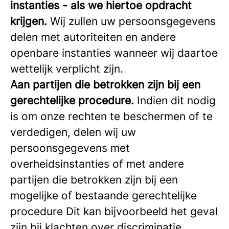
instanties - als we hiertoe opdracht
krijgen.
Wij zullen uw persoonsgegevens
delen met autoriteiten en andere
openbare instanties wanneer wij daartoe
wettelijk verplicht zijn.
Aan partijen die betrokken zijn bij een
gerechtelijke procedure.
Indien dit nodig
is om onze rechten te beschermen of te
verdedigen, delen wij uw
persoonsgegevens met
overheidsinstanties of met andere
partijen die betrokken zijn bij een
mogelijke of bestaande gerechtelijke
procedure Dit kan bijvoorbeeld het geval
zijn bij klachten over discriminatie.