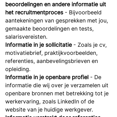
beoordelingen en andere informatie uit
het recruitmentproces
- Bijvoorbeeld
aantekeningen van gesprekken met jou,
gemaakte beoordelingen en tests,
salarisvereisten.
Informatie in je sollicitatie
- Zoals je cv,
motivatiebrief, praktijkvoorbeelden,
referenties, aanbevelingsbrieven en
opleiding.
Informatie in je openbare profiel
- De
informatie die wij over je verzamelen uit
openbare bronnen met betrekking tot je
werkervaring, zoals LinkedIn of de
website van je huidige werkgever.