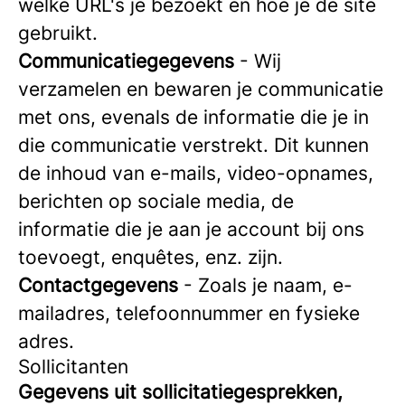
welke URL's je bezoekt en hoe je de site
gebruikt.
Communicatiegegevens
- Wij
verzamelen en bewaren je communicatie
met ons, evenals de informatie die je in
die communicatie verstrekt. Dit kunnen
de inhoud van e-mails, video-opnames,
berichten op sociale media, de
informatie die je aan je account bij ons
toevoegt, enquêtes, enz. zijn.
Contactgegevens
- Zoals je naam, e-
mailadres, telefoonnummer en fysieke
adres.
Sollicitanten
Gegevens uit sollicitatiegesprekken,