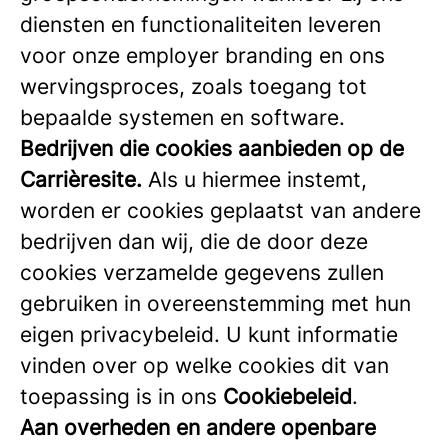
diensten en functionaliteiten leveren
voor onze employer branding en ons
wervingsproces, zoals toegang tot
bepaalde systemen en software.
Bedrijven die cookies aanbieden op de
Carrièresite.
Als u hiermee instemt,
worden er cookies geplaatst van andere
bedrijven dan wij, die de door deze
cookies verzamelde gegevens zullen
gebruiken in overeenstemming met hun
eigen privacybeleid. U kunt informatie
vinden over op welke cookies dit van
toepassing is in ons
Cookiebeleid
.
Aan overheden en andere openbare