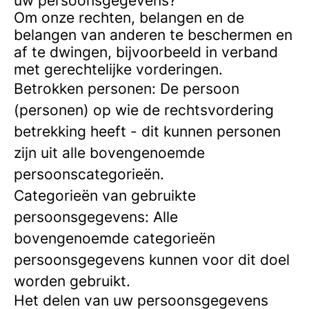
uw persoonsgegevens?
Om onze rechten, belangen en de
belangen van anderen te beschermen en
af te dwingen, bijvoorbeeld in verband
met gerechtelijke vorderingen.
Betrokken personen: De persoon
(personen) op wie de rechtsvordering
betrekking heeft - dit kunnen personen
zijn uit alle bovengenoemde
persoonscategorieën.
Categorieën van gebruikte
persoonsgegevens: Alle
bovengenoemde categorieën
persoonsgegevens kunnen voor dit doel
worden gebruikt.
Het delen van uw persoonsgegevens