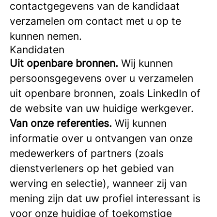
contactgegevens van de kandidaat
verzamelen om contact met u op te
kunnen nemen.
Kandidaten
Uit openbare bronnen.
Wij kunnen
persoonsgegevens over u verzamelen
uit openbare bronnen, zoals LinkedIn of
de website van uw huidige werkgever.
Van onze referenties.
Wij kunnen
informatie over u ontvangen van onze
medewerkers of partners (zoals
dienstverleners op het gebied van
werving en selectie), wanneer zij van
mening zijn dat uw profiel interessant is
voor onze huidige of toekomstige