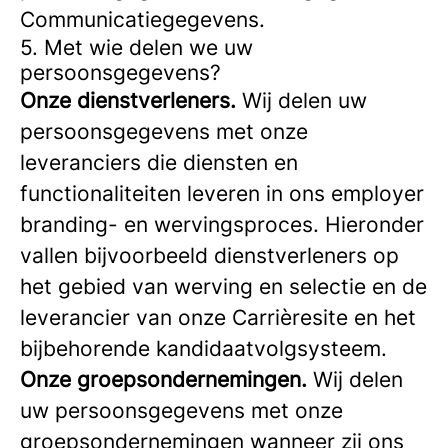
Communicatiegegevens.
5. Met wie delen we uw
persoonsgegevens?
Onze dienstverleners.
Wij delen uw
persoonsgegevens met onze
leveranciers die diensten en
functionaliteiten leveren in ons employer
branding- en wervingsproces. Hieronder
vallen bijvoorbeeld dienstverleners op
het gebied van werving en selectie en de
leverancier van onze Carrièresite en het
bijbehorende kandidaatvolgsysteem.
Onze groepsondernemingen.
Wij delen
uw persoonsgegevens met onze
groepsondernemingen wanneer zij ons