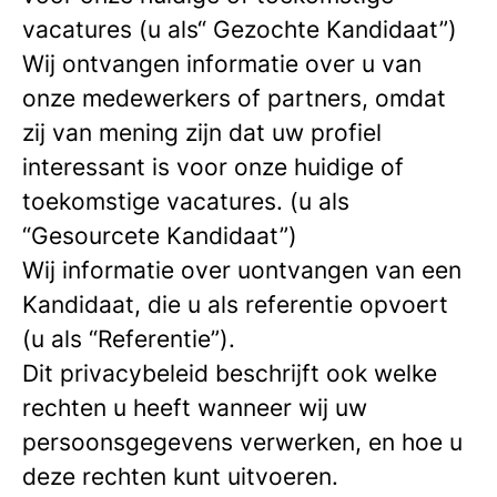
vacatures (u als“ Gezochte Kandidaat”)
Wij ontvangen informatie over u van
onze medewerkers of partners, omdat
zij van mening zijn dat uw profiel
interessant is voor onze huidige of
toekomstige vacatures. (u als
“Gesourcete Kandidaat”)
Wij informatie over uontvangen van een
Kandidaat, die u als referentie opvoert
(u als “Referentie”).
Dit privacybeleid beschrijft ook welke
rechten u heeft wanneer wij uw
persoonsgegevens verwerken, en hoe u
deze rechten kunt uitvoeren.