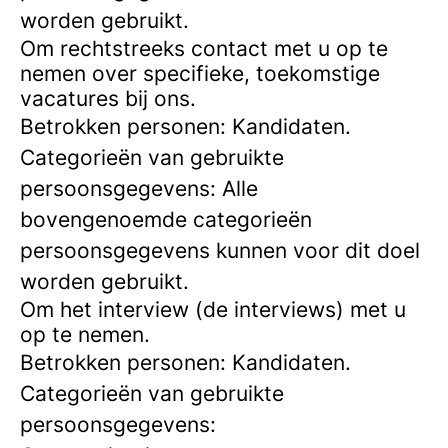
worden gebruikt.
Om rechtstreeks contact met u op te
nemen over specifieke, toekomstige
vacatures bij ons.
Betrokken personen: Kandidaten.
Categorieën van gebruikte
persoonsgegevens: Alle
bovengenoemde categorieën
persoonsgegevens kunnen voor dit doel
worden gebruikt.
Om het interview (de interviews) met u
op te nemen.
Betrokken personen: Kandidaten.
Categorieën van gebruikte
persoonsgegevens: