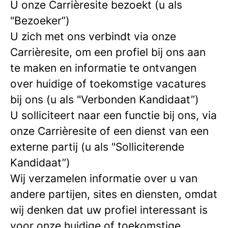
U onze Carrièresite bezoekt (u als
"Bezoeker”)
U zich met ons verbindt via onze
Carrièresite, om een profiel bij ons aan
te maken en informatie te ontvangen
over huidige of toekomstige vacatures
bij ons (u als "Verbonden Kandidaat”)
U solliciteert naar een functie bij ons, via
onze Carrièresite of een dienst van een
externe partij (u als "Solliciterende
Kandidaat”)
Wij verzamelen informatie over u van
andere partijen, sites en diensten, omdat
wij denken dat uw profiel interessant is
voor onze huidige of toekomstige