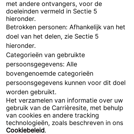
met andere ontvangers, voor de
doeleinden vermeld in Sectie 5
hieronder.
Betrokken personen: Afhankelijk van het
doel van het delen, zie Sectie 5
hieronder.
Categorieën van gebruikte
persoonsgegevens: Alle
bovengenoemde categorieën
persoonsgegevens kunnen voor dit doel
worden gebruikt.
Het verzamelen van informatie over uw
gebruik van de Carrièresite, met behulp
van cookies en andere tracking
technologieën, zoals beschreven in ons
Cookiebeleid
.