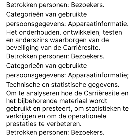
Betrokken personen: Bezoekers.
Categorieën van gebruikte
persoonsgegevens: Apparaatinformatie.
Het onderhouden, ontwikkelen, testen
en anderszins waarborgen van de
beveiliging van de Carrièresite.
Betrokken personen: Bezoekers.
Categorieën van gebruikte
persoonsgegevens: Apparaatinformatie;
Technische en statistische gegevens.
Om te analyseren hoe de Carrièresite en
het bijbehorende materiaal wordt
gebruikt en presteert, om statistieken te
verkrijgen en om de operationele
prestaties te verbeteren.
Betrokken personen: Bezoekers.