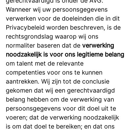
gerechtvaardigd is onder de AVG.
Wanneer wij uw persoonsgegevens
verwerken voor de doeleinden die in dit
Privacybeleid worden beschreven, is de
rechtsgrondslag waarop wij ons
normaliter baseren dat de
verwerking
noodzakelijk is voor ons legitieme belang
om talent met de relevante
competenties voor ons te kunnen
aantrekken. Wij zijn tot de conclusie
gekomen dat wij een gerechtvaardigd
belang hebben om de verwerking van
persoonsgegevens voor dit doel uit te
voeren; dat de verwerking noodzakelijk
is om dat doel te bereiken; en dat ons