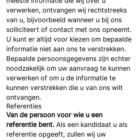
meeste informatie die wij over u
verwerken, ontvangen wij rechtstreeks
van u, bijvoorbeeld wanneer u bij ons
solliciteert of contact met ons opneemt.
U kunt er altijd voor kiezen om bepaalde
informatie niet aan ons te verstrekken.
Bepaalde persoonsgegevens zijn echter
noodzakelijk om uw aanvraag te kunnen
verwerken of om u de informatie te
kunnen verstrekken die u van ons wilt
ontvangen.
Referenties
Van de persoon voor wie u een
referentie bent.
Als een kandidaat u als
referentie opgeeft, zullen wij uw