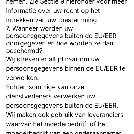
nemen. Zie Sectie 9 hieronder voor meer
informatie over uw recht op het
intrekken van uw toestemming.
7. Wanneer worden uw
persoonsgegevens buiten de EU/EER
doorgegeven en hoe worden ze dan
beschermd?
Wij streven er altijd naar om uw
persoonsgegevens binnen de EU/EER te
verwerken.
Echter, sommige van onze
dienstverleners verwerken uw
persoonsgegevens buiten de EU/EER.
Wij maken ook gebruik van leveranciers
waarvan het moederbedrijf, of het
moederbedrijf van een onderaannemer,