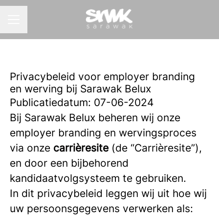
CARRIÈREMENU
Privacybeleid voor employer branding
en werving bij Sarawak Belux
Publicatiedatum: 07-06-2024
Bij Sarawak Belux beheren wij onze
employer branding en wervingsproces
via onze
carrièresite
(de “Carrièresite”),
en door een bijbehorend
kandidaatvolgsysteem te gebruiken.
In dit privacybeleid leggen wij uit hoe wij
uw persoonsgegevens verwerken als: