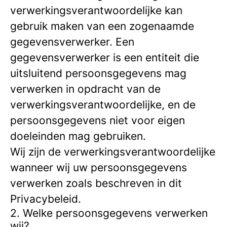
verwerkingsverantwoordelijke kan
gebruik maken van een zogenaamde
gegevensverwerker. Een
gegevensverwerker is een entiteit die
uitsluitend persoonsgegevens mag
verwerken in opdracht van de
verwerkingsverantwoordelijke, en de
persoonsgegevens niet voor eigen
doeleinden mag gebruiken.
Wij zijn de verwerkingsverantwoordelijke
wanneer wij uw persoonsgegevens
verwerken zoals beschreven in dit
Privacybeleid.
2. Welke persoonsgegevens verwerken
wij?