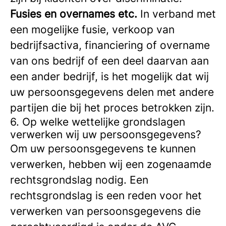
Fusies en overnames etc.
In verband met
een mogelijke fusie, verkoop van
bedrijfsactiva, financiering of overname
van ons bedrijf of een deel daarvan aan
een ander bedrijf, is het mogelijk dat wij
uw persoonsgegevens delen met andere
partijen die bij het proces betrokken zijn.
6. Op welke wettelijke grondslagen
verwerken wij uw persoonsgegevens?
Om uw persoonsgegevens te kunnen
verwerken, hebben wij een zogenaamde
rechtsgrondslag nodig. Een
rechtsgrondslag is een reden voor het
verwerken van persoonsgegevens die