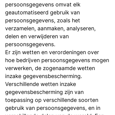
persoonsgegevens omvat elk
geautomatiseerd gebruik van
persoonsgegevens, zoals het
verzamelen, aanmaken, analyseren,
delen en verwijderen van
persoonsgegevens.
Er zijn wetten en verordeningen over
hoe bedrijven persoonsgegevens mogen
verwerken, de zogenaamde wetten
inzake gegevensbescherming.
Verschillende wetten inzake
gegevensbescherming zijn van
toepassing op verschillende soorten
gebruik van persoonsgegevens, en in