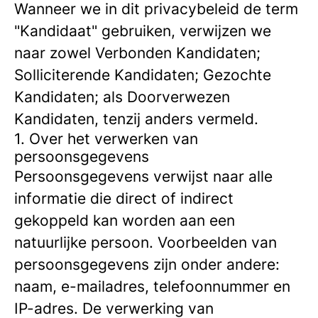
Wanneer we in dit privacybeleid de term
"Kandidaat" gebruiken, verwijzen we
naar zowel Verbonden Kandidaten;
Solliciterende Kandidaten; Gezochte
Kandidaten; als Doorverwezen
Kandidaten, tenzij anders vermeld.
1. Over het verwerken van
persoonsgegevens
Persoonsgegevens verwijst naar alle
informatie die direct of indirect
gekoppeld kan worden aan een
natuurlijke persoon. Voorbeelden van
persoonsgegevens zijn onder andere:
naam, e-mailadres, telefoonnummer en
IP-adres. De verwerking van