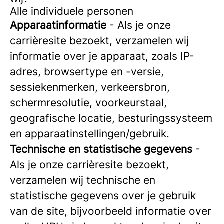
Alle individuele personen
Apparaatinformatie
- Als je onze
carrièresite bezoekt, verzamelen wij
informatie over je apparaat, zoals IP-
adres, browsertype en -versie,
sessiekenmerken, verkeersbron,
schermresolutie, voorkeurstaal,
geografische locatie, besturingssysteem
en apparaatinstellingen/gebruik.
Technische en statistische gegevens
-
Als je onze carrièresite bezoekt,
verzamelen wij technische en
statistische gegevens over je gebruik
van de site, bijvoorbeeld informatie over