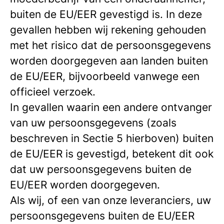
buiten de EU/EER gevestigd is. In deze
gevallen hebben wij rekening gehouden
met het risico dat de persoonsgegevens
worden doorgegeven aan landen buiten
de EU/EER, bijvoorbeeld vanwege een
officieel verzoek.
In gevallen waarin een andere ontvanger
van uw persoonsgegevens (zoals
beschreven in Sectie 5 hierboven) buiten
de EU/EER is gevestigd, betekent dit ook
dat uw persoonsgegevens buiten de
EU/EER worden doorgegeven.
Als wij, of een van onze leveranciers, uw
persoonsgegevens buiten de EU/EER