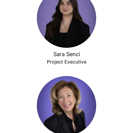
Sara Senci
Project Executive