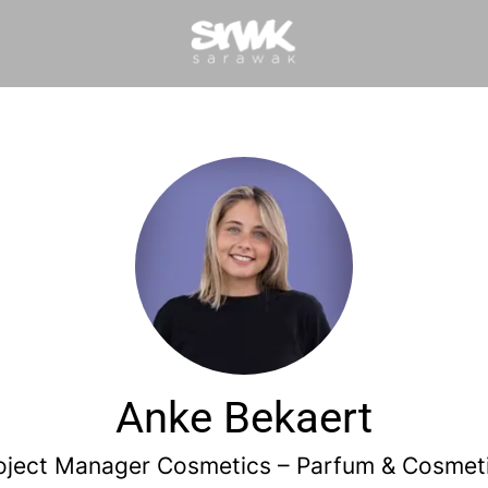
Anke Bekaert
oject Manager Cosmetics –
Parfum & Cosmet