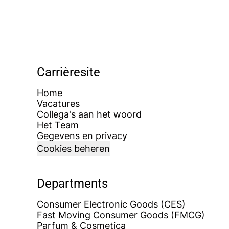
Carrièresite
Home
Vacatures
Collega's aan het woord
Het Team
Gegevens en privacy
Cookies beheren
Departments
Consumer Electronic Goods (CES)
Fast Moving Consumer Goods (FMCG)
Parfum & Cosmetica