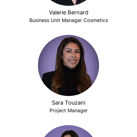
Valerie Bernard
Business Unit Manager Cosmetics
Sara Touzani
Project Manager