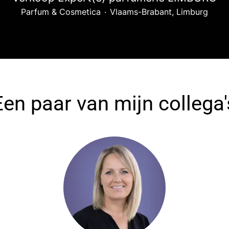
Parfum & Cosmetica
·
Vlaams-Brabant, Limburg
Een paar van mijn collega'