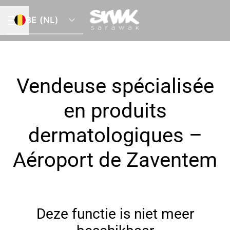
BE (NL)
CARRIÈREMENU
Vendeuse spécialisée
en produits
dermatologiques –
Aéroport de Zaventem
Deze functie is niet meer