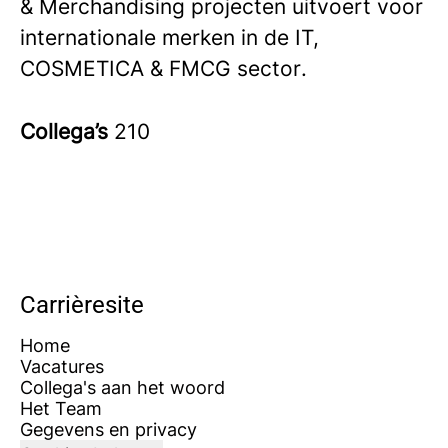
& Merchandising projecten uitvoert voor
internationale merken in de IT,
COSMETICA & FMCG sector
.
Collega’s
210
Carrièresite
Home
Vacatures
Collega's aan het woord
Het Team
Gegevens en privacy