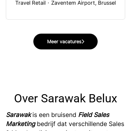
Travel Retail
·
Zaventem Airport, Brussel
Meer vacatures
Over Sarawak Belux
Sarawak
is een bruisend
Field Sales
Marketing
bedrijf dat verschillende Sales