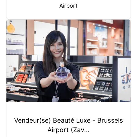
Airport
Vendeur(se) Beauté Luxe - Brussels
Airport (Zav...