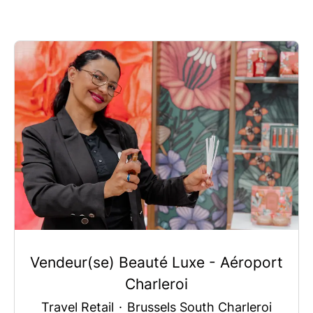
Vendeur(se) Beauté Luxe - Aéroport
Charleroi
Travel Retail
·
Brussels South Charleroi