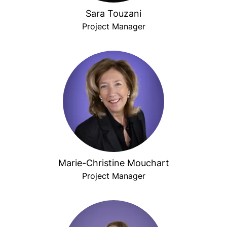
Sara Touzani
Project Manager
Marie-Christine Mouchart
Project Manager