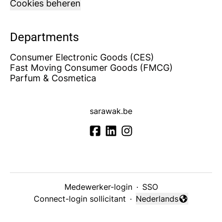
Cookies beheren
Departments
Consumer Electronic Goods (CES)
Fast Moving Consumer Goods (FMCG)
Parfum & Cosmetica
sarawak.be
Medewerker-login
·
SSO
Connect-login sollicitant
·
Nederlands
Taal wijzigen