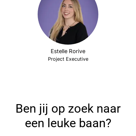
Estelle Rorive
Project Executive
Ben jij op zoek naar
een leuke baan?