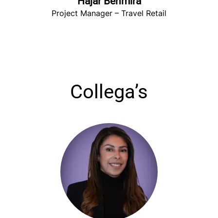
Hajar Benmira
Project Manager – Travel Retail
Collega’s