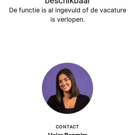
beschikbaar
De functie is al ingevuld of de vacature
is verlopen.
CONTACT